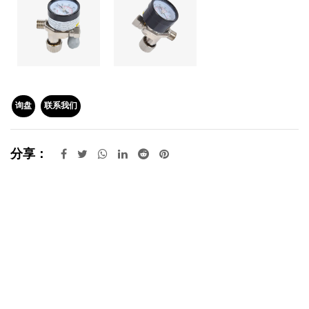
询盘
联系我们
分享：