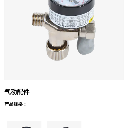
气动配件
产品规格：