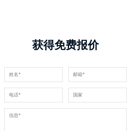
获得免费报价